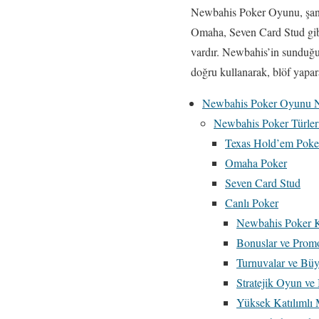
Newbahis Poker Oyunu, şans 
Omaha, Seven Card Stud gibi 
vardır. Newbahis’in sunduğu 
doğru kullanarak, blöf yapar
Newbahis Poker Oyunu N
Newbahis Poker Türler
Texas Hold’em Poke
Omaha Poker
Seven Card Stud
Canlı Poker
Newbahis Poker Ka
Bonuslar ve Prom
Turnuvalar ve Bü
Stratejik Oyun ve 
Yüksek Katılımlı 