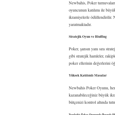
Newbahis, Poker turnuvaları
oyuncunun katılımı ile büyük
ikramiyelerle ödüllendirilir.
yaratmaktadır.
Stratejik Oyun ve Bluffing
Poker, şansın yanı sıra strat
gibi stratejik hamleler, raki
poker ellerinin değerlerini 
Yüksek Katılımlı Masalar
Newbahis Poker Oyunu, hem 
kazanabileceğiniz büyük ikra
bütçenizi kontrol altında tut
Newbahis Poker Oyununda Başarılı Ol