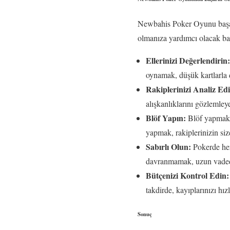
Newbahis Poker Oyunu başarıl
olmanıza yardımcı olacak baz
Ellerinizi Değerlendirin:
oynamak, düşük kartlarla 
Rakiplerinizi Analiz Ed
alışkanlıklarını gözlemleyer
Blöf Yapın:
Blöf yapmak, r
yapmak, rakiplerinizin size
Sabırlı Olun:
Pokerde her
davranmamak, uzun vadede 
Bütçenizi Kontrol Edin:
takdirde, kayıplarınızı hızla
Sonuç