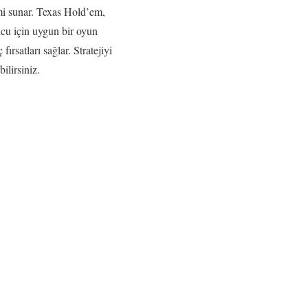
mi sunar. Texas Hold’em,
ncu için uygun bir oyun
satları sağlar. Stratejiyi
ilirsiniz.