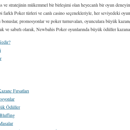
ve stratejinin mükemmel bir birleşimi olan heyecanlı bir oyun deneyi
farklı Poker türleri ve canlı casino seçenekleriyle, her seviyedeki oyu
bonuslar, promosyonlar ve poker turnuvaları, oyunculara büyük kazanç fır
ak ve sabırlı olarak, Newbahis Poker oyunlarında büyük ödüller kazanab
edir?
i
r
zanç Fırsatları
osyonlar
yük Ödüller
Bluffing
Masalar