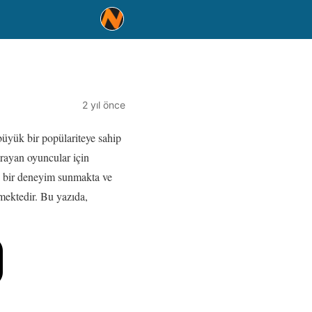
2 yıl önce
yük bir popülariteye sahip
arayan oyuncular için
ı bir deneyim sunmakta ve
mektedir. Bu yazıda,
.