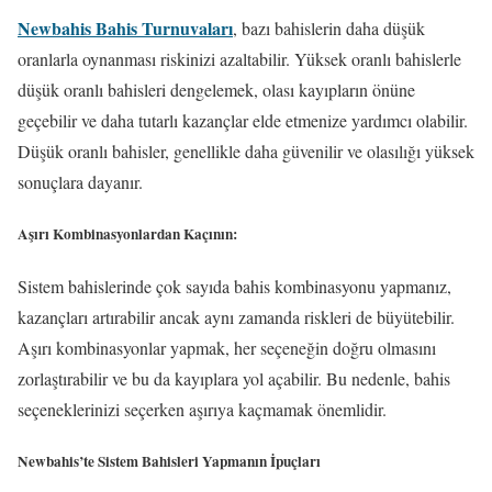
Newbahis Bahis Turnuvaları
, bazı bahislerin daha düşük
oranlarla oynanması riskinizi azaltabilir. Yüksek oranlı bahislerle
düşük oranlı bahisleri dengelemek, olası kayıpların önüne
geçebilir ve daha tutarlı kazançlar elde etmenize yardımcı olabilir.
Düşük oranlı bahisler, genellikle daha güvenilir ve olasılığı yüksek
sonuçlara dayanır.
Aşırı Kombinasyonlardan Kaçının:
Sistem bahislerinde çok sayıda bahis kombinasyonu yapmanız,
kazançları artırabilir ancak aynı zamanda riskleri de büyütebilir.
Aşırı kombinasyonlar yapmak, her seçeneğin doğru olmasını
zorlaştırabilir ve bu da kayıplara yol açabilir. Bu nedenle, bahis
seçeneklerinizi seçerken aşırıya kaçmamak önemlidir.
Newbahis’te Sistem Bahisleri Yapmanın İpuçları