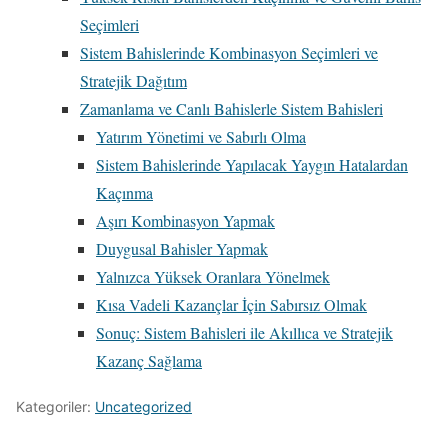
Seçimleri
Sistem Bahislerinde Kombinasyon Seçimleri ve
Stratejik Dağıtım
Zamanlama ve Canlı Bahislerle Sistem Bahisleri
Yatırım Yönetimi ve Sabırlı Olma
Sistem Bahislerinde Yapılacak Yaygın Hatalardan
Kaçınma
Aşırı Kombinasyon Yapmak
Duygusal Bahisler Yapmak
Yalnızca Yüksek Oranlara Yönelmek
Kısa Vadeli Kazançlar İçin Sabırsız Olmak
Sonuç: Sistem Bahisleri ile Akıllıca ve Stratejik
Kazanç Sağlama
Kategoriler:
Uncategorized