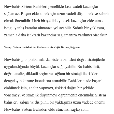
Newbahis Sistem Bahisleri genellikle kısa vadeli kazançlar
sağlamaz. Başarı elde etmek için uzun vadeli düşünmek ve sabırlı
olmak önemlidir. Hızlı bir şekilde yüksek kazançlar elde etme
isteği, yanlış kararlar almanıza yol açabilir. Sabırlı bir yaklaşım,
zamanla daha istikrarlı kazançlar sağlamanıza yardımcı olacaktır.
Sonuç: Sistem Bahisleri ile Akıllıca ve Stratejik Kazanç Sağlama
Newbahis gibi platformlarda, sistem bahisleri doğru stratejilerle
uygulandığında büyük kazançlar sağlayabilir. Bu bahis türü,
doğru analiz, dikkatli seçim ve sağlam bir strateji ile riskleri
dengeleyip kazanç fırsatlarını artırabilir. Bahislerinizde başarılı
olabilmek için, analiz yapmayı, riskleri doğru bir şekilde
yönetmeyi ve stratejik düşünmeyi öğrenmeniz önemlidir. Sistem
bahisleri, sabırlı ve disiplinli bir yaklaşımla uzun vadede önemli
Newbahis Sistem Bahisleri elde etmenizi sağlayabilir.