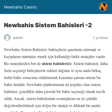
Newbahis Casino
Newbahis Sistem Bahisleri -2
admin
1 yıl önce
Newbahis Sistem Bahisleri, bahisçilerin şanslarını artırmak ve
kayıplarını minimize etmek için kullandığı farklı stratejiler vardır.
sistem bahisleri
Bu stratejilerden biri de
dir. Sistem bahisleri, daha
fazla seçeneği birleştirerek riskleri dağıtan ve aynı anda birkaç
farklı bahis sonucuna odaklanarak kazanma şansını artıran bir
bahis türüdür. Newbahis platformunda da popüler olan sistem
bahisleri, genellikle daha güvenli bir bahis seçeneği olarak tercih
edilir. Ancak, sistem bahislerinin avantajlarını en iyi şekilde
değerlendirebilmek için doğru bir strateji ve dikkatli bir analiz