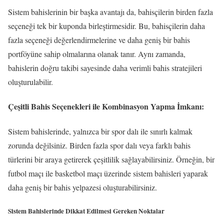
Sistem bahislerinin bir başka avantajı da, bahisçilerin birden fazla
seçeneği tek bir kuponda birleştirmesidir. Bu, bahisçilerin daha
fazla seçeneği değerlendirmelerine ve daha geniş bir bahis
portföyüne sahip olmalarına olanak tanır. Aynı zamanda,
bahislerin doğru takibi sayesinde daha verimli bahis stratejileri
oluşturulabilir.
Çeşitli Bahis Seçenekleri ile Kombinasyon Yapma İmkanı:
Sistem bahislerinde, yalnızca bir spor dalı ile sınırlı kalmak
zorunda değilsiniz. Birden fazla spor dalı veya farklı bahis
türlerini bir araya getirerek çeşitlilik sağlayabilirsiniz. Örneğin, bir
futbol maçı ile basketbol maçı üzerinde sistem bahisleri yaparak
daha geniş bir bahis yelpazesi oluşturabilirsiniz.
Sistem Bahislerinde Dikkat Edilmesi Gereken Noktalar