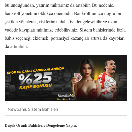
bulunduğundan, yatırım miktarınız da artabilir. Bu nedenle,
bankroll yönetimi oldukça önemlidir. Bankroll’unuzu doğru bir
şekilde yöneterek, risklerinizi daha iyi dengeleyebilir ve uzun
vadede kayıpları minimize edebilirsiniz. Sistem bahislerinde fazla
bahis seçeneği eklemek, potansiyel kazançları artırsa da kayıpları
da artırabilir.
Newbahis Sistem Bahisleri
Düşük Oranlı Bahislerle Dengeleme Yapın: