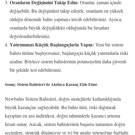
Oranların Değişimini Takip Edin:
Oranlar, zaman içinde
değişebilir. Bu değişimleri takip ederek, oranların en yüksek
olduğu dönemde bahis yapmayı tercih edebilirsiniz. Ayrıca,
oranlarda büyük değişiklikler olduğunda bu fırsatları
değerlendirebilirsiniz.
Yatırımınızı Küçük Başlangıçlarla Yapın:
Yeni bir sistem
bahisi türüne başlıyorsanız, başlangıçta küçük yatırımlarla riski
azaltın. Böylece sistem bahislerinin potansiyelini daha güvenli
bir şekilde test edebilirsiniz.
Sonuç: Sistem Bahisleri ile Akıllıca Kazanç Elde Etme
Newbahis Sistem Bahisleri, doğru stratejilerle kullanıldığında
büyük kazançlar sağlayabilir. Bu bahis türü, riski dağıtarak
kayıpları en aza indirirken, doğru tahminlerle kazancı artırma
fırsatı sunar. Ancak, sistem bahislerinin başarısı tamamen doğru
seçimlere, stratejik düşünceye ve iyi bir analiz yeteneğine bağlıdır.