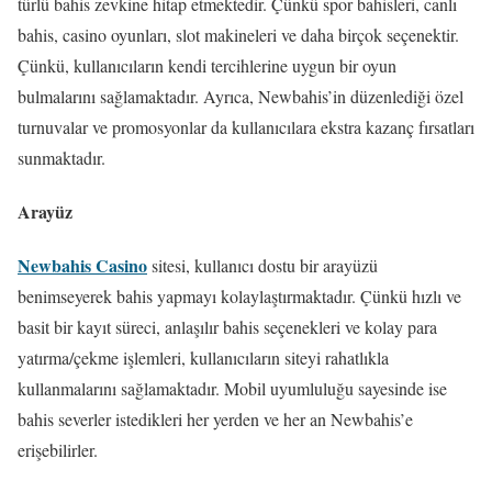
türlü bahis zevkine hitap etmektedir. Çünkü spor bahisleri, canlı
bahis, casino oyunları, slot makineleri ve daha birçok seçenektir.
Çünkü, kullanıcıların kendi tercihlerine uygun bir oyun
bulmalarını sağlamaktadır. Ayrıca, Newbahis’in düzenlediği özel
turnuvalar ve promosyonlar da kullanıcılara ekstra kazanç fırsatları
sunmaktadır.
Arayüz
Newbahis Casino
sitesi, kullanıcı dostu bir arayüzü
benimseyerek bahis yapmayı kolaylaştırmaktadır. Çünkü hızlı ve
basit bir kayıt süreci, anlaşılır bahis seçenekleri ve kolay para
yatırma/çekme işlemleri, kullanıcıların siteyi rahatlıkla
kullanmalarını sağlamaktadır. Mobil uyumluluğu sayesinde ise
bahis severler istedikleri her yerden ve her an Newbahis’e
erişebilirler.