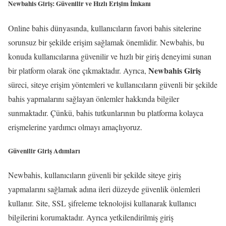
Newbahis Giriş: Güvenilir ve Hızlı Erişim İmkanı
Online bahis dünyasında, kullanıcıların favori bahis sitelerine
sorunsuz bir şekilde erişim sağlamak önemlidir. Newbahis, bu
konuda kullanıcılarına güvenilir ve hızlı bir giriş deneyimi sunan
Newbahis Giriş
bir platform olarak öne çıkmaktadır. Ayrıca,
süreci, siteye erişim yöntemleri ve kullanıcıların güvenli bir şekilde
bahis yapmalarını sağlayan önlemler hakkında bilgiler
sunmaktadır. Çünkü, bahis tutkunlarının bu platforma kolayca
erişmelerine yardımcı olmayı amaçlıyoruz.
Güvenilir Giriş Adımları
Newbahis, kullanıcıların güvenli bir şekilde siteye giriş
yapmalarını sağlamak adına ileri düzeyde güvenlik önlemleri
kullanır. Site, SSL şifreleme teknolojisi kullanarak kullanıcı
bilgilerini korumaktadır. Ayrıca yetkilendirilmiş giriş