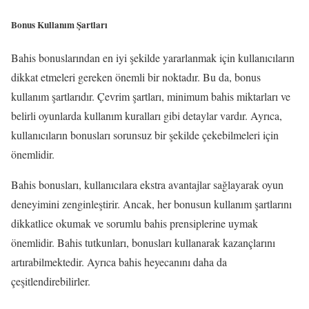
Bonus Kullanım Şartları
Bahis bonuslarından en iyi şekilde yararlanmak için kullanıcıların
dikkat etmeleri gereken önemli bir noktadır. Bu da, bonus
kullanım şartlarıdır. Çevrim şartları, minimum bahis miktarları ve
belirli oyunlarda kullanım kuralları gibi detaylar vardır. Ayrıca,
kullanıcıların bonusları sorunsuz bir şekilde çekebilmeleri için
önemlidir.
Bahis bonusları, kullanıcılara ekstra avantajlar sağlayarak oyun
deneyimini zenginleştirir. Ancak, her bonusun kullanım şartlarını
dikkatlice okumak ve sorumlu bahis prensiplerine uymak
önemlidir. Bahis tutkunları, bonusları kullanarak kazançlarını
artırabilmektedir. Ayrıca bahis heyecanını daha da
çeşitlendirebilirler.