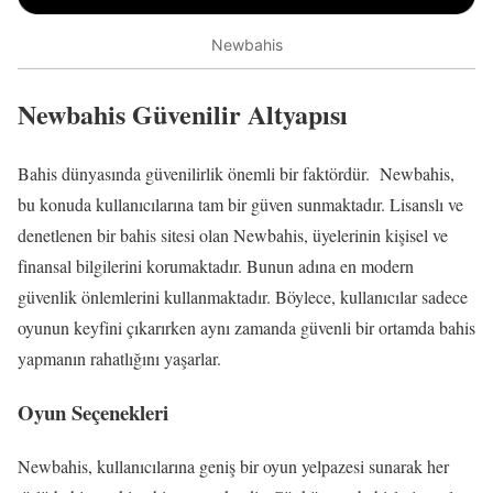
Newbahis
Newbahis Güvenilir Altyapısı
Bahis dünyasında güvenilirlik önemli bir faktördür. Newbahis,
bu konuda kullanıcılarına tam bir güven sunmaktadır. Lisanslı ve
denetlenen bir bahis sitesi olan Newbahis, üyelerinin kişisel ve
finansal bilgilerini korumaktadır. Bunun adına en modern
güvenlik önlemlerini kullanmaktadır. Böylece, kullanıcılar sadece
oyunun keyfini çıkarırken aynı zamanda güvenli bir ortamda bahis
yapmanın rahatlığını yaşarlar.
Oyun Seçenekleri
Newbahis, kullanıcılarına geniş bir oyun yelpazesi sunarak her