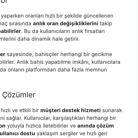
ibi
yaparken oranları hızlı bir şekilde güncellenen
 maç sırasında
anlık oran değişikliklerini
takip
abilirler
. Bu da kullanıcıların anlık fırsatları
mlerini daha dinamik hale getirir.
ler
sayesinde, bahisçiler herhangi bir gecikme
lirler. Anlık bahis yapabilme imkânı, kullanıcılara
 da onların platformdan daha fazla memnun
z Çözümler
ızlı ve etkili bir
müşteri destek hizmeti
sunarak
ni sağlar. Kullanıcılar, karşılaştıkları herhangi bir
fon
yoluyla hızlıca iletebilirler ve
anında çözüm
ullanıcı dostu
yaklaşım sergiler ve hızlı geri