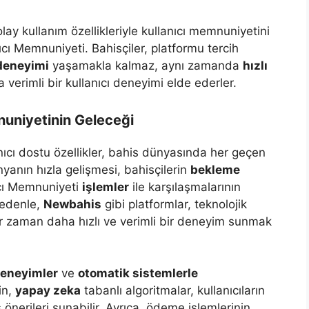
kolay kullanım özellikleriyle kullanıcı memnuniyetini
ıcı Memnuniyeti. Bahisçiler, platformu tercih
 deneyimi
yaşamakla kalmaz, aynı zamanda
hızlı
verimli bir kullanıcı deneyimi elde ederler.
mnuniyetinin Geleceği
anıcı dostu özellikler, bahis dünyasında her geçen
yanın hızla gelişmesi, bahisçilerin
bekleme
ıcı Memnuniyeti
işlemler
ile karşılaşmalarının
nedenle,
Newbahis
gibi platformlar, teknolojik
her zaman daha hızlı ve verimli bir deneyim sunmak
 deneyimler
ve
otomatik sistemlerle
in,
yapay zeka
tabanlı algoritmalar, kullanıcıların
 önerileri sunabilir. Ayrıca, ödeme işlemlerinin