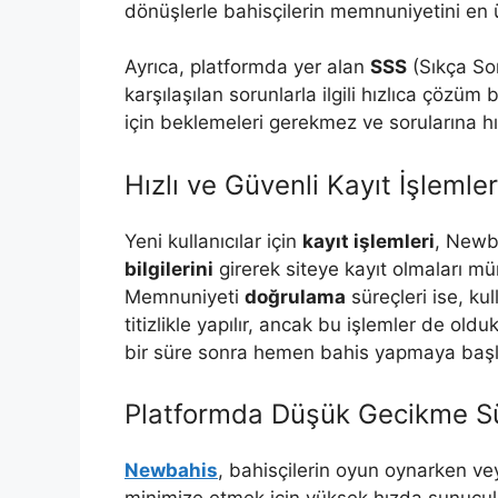
dönüşlerle bahisçilerin memnuniyetini en 
Ayrıca, platformda yer alan
SSS
(Sıkça Sor
karşılaşılan sorunlarla ilgili hızlıca çözüm
için beklemeleri gerekmez ve sorularına hızl
Hızlı ve Güvenli Kayıt İşlemler
Yeni kullanıcılar için
kayıt işlemleri
, Newba
bilgilerini
girerek siteye kayıt olmaları mü
Memnuniyeti
doğrulama
süreçleri ise, kul
titizlikle yapılır, ancak bu işlemler de oldu
bir süre sonra hemen bahis yapmaya başla
Platformda Düşük Gecikme S
Newbahis
, bahisçilerin oyun oynarken v