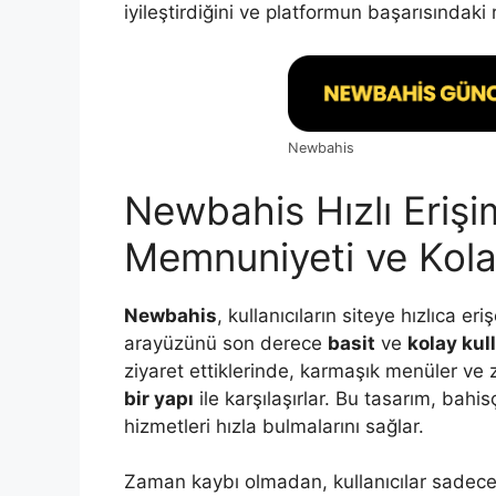
iyileştirdiğini ve platformun başarısındaki 
Newbahis
Newbahis Hızlı Erişim
Memnuniyeti ve Kolay 
Newbahis
, kullanıcıların siteye hızlıca 
arayüzünü son derece
basit
ve
kolay kull
ziyaret ettiklerinde, karmaşık menüler ve 
bir yapı
ile karşılaşırlar. Bu tasarım, bahisç
hizmetleri hızla bulmalarını sağlar.
Zaman kaybı olmadan, kullanıcılar sadece 