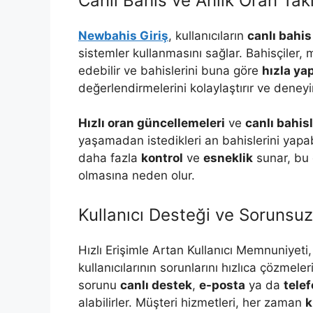
Canlı Bahis ve Anlık Oran Tak
Newbahis Giriş
, kullanıcıların
canlı bahis
sistemler kullanmasını sağlar. Bahisçiler,
edebilir ve bahislerini buna göre
hızla yap
değerlendirmelerini kolaylaştırır ve deneyi
Hızlı oran güncellemeleri
ve
canlı bahis
yaşamadan istedikleri an bahislerini yapabi
daha fazla
kontrol
ve
esneklik
sunar, bu
olmasına neden olur.
Kullanıcı Desteği ve Sorunsu
Hızlı Erişimle Artan Kullanıcı Memnuniyeti, h
kullanıcılarının sorunlarını hızlıca çözmeleri
sorunu
canlı destek
,
e-posta
ya da
tele
alabilirler. Müşteri hizmetleri, her zaman
k