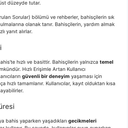
üst düzeyde tutar.
ulan Sorular) bölümü ve rehberler, bahisçilerin sık
 bulmalarına olanak tanır. Bahisçilerin, yardım almak
ı yanıt alırlar.
i
his’te hızlı ve basittir. Bahisçilerin yalnızca
temel
mkündür. Hızlı Erişimle Artan Kullanıcı
lanıcıların
güvenli bir deneyim
yaşaması için
kça hızlı tamamlanır. Kullanıcılar, kayıt olduktan kısa
yabilirler.
üresi
eya bahis yaparken yaşadıkları
gecikmeleri