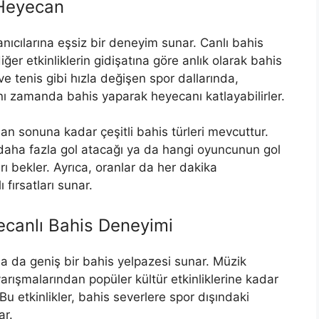
k Heyecan
lanıcılarına eşsiz bir deneyim sunar. Canlı bahis
diğer etkinliklerin gidişatına göre anlık olarak bahis
 tenis gibi hızla değişen spor dallarında,
ynı zamanda bahis yaparak heyecanı katlayabilirler.
dan sonuna kadar çeşitli bahis türleri mevcuttur.
 daha fazla gol atacağı ya da hangi oyuncunun gol
ları bekler. Ayrıca, oranlar da her dakika
 fırsatları sunar.
yecanlı Bahis Deneyimi
da da geniş bir bahis yelpazesi sunar. Müzik
yarışmalarından popüler kültür etkinliklerine kadar
 Bu etkinlikler, bahis severlere spor dışındaki
ar.