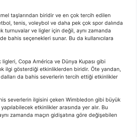
el taşlarından biridir ve en çok tercih edilen
ketbol, tenis, voleybol ve daha pek çok spor dalında
k turnuvalar ve ligler için değil, aynı zamanda
 de bahis seçenekleri sunar. Bu da kullanıcılara
ük ligleri, Copa América ve Dünya Kupası gibi
ok ilgi gösterdiği etkinliklerden biridir. Öte yandan,
alları da bahis severlerin tercih ettiği etkinlikler
nis severlerin ilgisini çeken Wimbledon gibi büyük
apılabilecek etkinlikler arasında yer alır. Bu
 aynı zamanda maçın gidişatına göre değişebilen