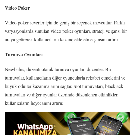
Video Poker
Video poker severler için de geniş bir seçenek mevcuttur. Farklı
varyasyonlarda sunulan video poker oyunları, strateji ve şansı bir
araya getirerek kullanıcıların kazanç elde etme şansını artırır.
Turnuva Oyunları
Newbahis, düzenli olarak turnuva oyunları düzenler. Bu
turnuvalar, kullanıcıların diğer oyuncularla rekabet etmelerini ve
büyük ödüller kazanmalarını sağlar. Slot turnuvaları, blackjack
turnuvaları ve diğer oyunlar üzerinde düzenlenen etkinlikler,
kullanıcıların heyecanını artırır.