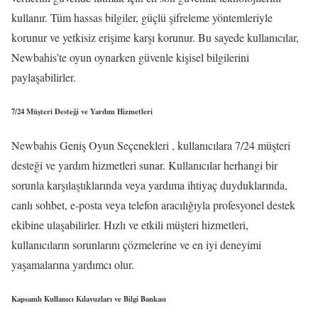
kullanır. Tüm hassas bilgiler, güçlü şifreleme yöntemleriyle
korunur ve yetkisiz erişime karşı korunur. Bu sayede kullanıcılar,
Newbahis’te oyun oynarken güvenle kişisel bilgilerini
paylaşabilirler.
7/24 Müşteri Desteği ve Yardım Hizmetleri
Newbahis Geniş Oyun Seçenekleri , kullanıcılara 7/24 müşteri
desteği ve yardım hizmetleri sunar. Kullanıcılar herhangi bir
sorunla karşılaştıklarında veya yardıma ihtiyaç duyduklarında,
canlı sohbet, e-posta veya telefon aracılığıyla profesyonel destek
ekibine ulaşabilirler. Hızlı ve etkili müşteri hizmetleri,
kullanıcıların sorunlarını çözmelerine ve en iyi deneyimi
yaşamalarına yardımcı olur.
Kapsamlı Kullanıcı Kılavuzları ve Bilgi Bankası