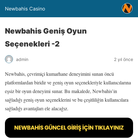
Newbahis Casino
Newbahis Geniş Oyun
Seçenekleri -2
admin
2 yıl önce
Newbahis, çevrimiçi kumarhane deneyimini sunan öncü
platformlardan biridir ve geniş oyun seçenekleriyle kullanıcılarına
eşsiz bir oyun deneyimi sunar. Bu makalede, Newbahis’in
sağladığı geniş oyun seçeneklerini ve bu çeşitliliğin kullanıcılara
sağladığı avantajları ele alacağız.