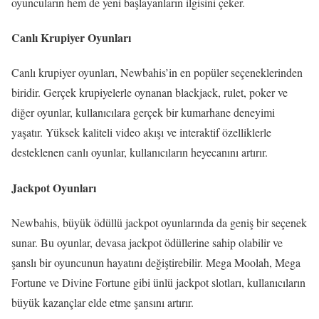
oyuncuların hem de yeni başlayanların ilgisini çeker.
Canlı Krupiyer Oyunları
Canlı krupiyer oyunları, Newbahis’in en popüler seçeneklerinden
biridir. Gerçek krupiyelerle oynanan blackjack, rulet, poker ve
diğer oyunlar, kullanıcılara gerçek bir kumarhane deneyimi
yaşatır. Yüksek kaliteli video akışı ve interaktif özelliklerle
desteklenen canlı oyunlar, kullanıcıların heyecanını artırır.
Jackpot Oyunları
Newbahis, büyük ödüllü jackpot oyunlarında da geniş bir seçenek
sunar. Bu oyunlar, devasa jackpot ödüllerine sahip olabilir ve
şanslı bir oyuncunun hayatını değiştirebilir. Mega Moolah, Mega
Fortune ve Divine Fortune gibi ünlü jackpot slotları, kullanıcıların
büyük kazançlar elde etme şansını artırır.