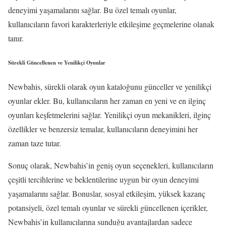
deneyimi yaşamalarını sağlar. Bu özel temalı oyunlar,
kullanıcıların favori karakterleriyle etkileşime geçmelerine olanak
tanır.
Sürekli Güncellenen ve Yenilikçi Oyunlar
Newbahis, sürekli olarak oyun kataloğunu günceller ve yenilikçi
oyunlar ekler. Bu, kullanıcıların her zaman en yeni ve en ilginç
oyunları keşfetmelerini sağlar. Yenilikçi oyun mekanikleri, ilginç
özellikler ve benzersiz temalar, kullanıcıların deneyimini her
zaman taze tutar.
Sonuç olarak, Newbahis’in geniş oyun seçenekleri, kullanıcıların
çeşitli tercihlerine ve beklentilerine uygun bir oyun deneyimi
yaşamalarını sağlar. Bonuslar, sosyal etkileşim, yüksek kazanç
potansiyeli, özel temalı oyunlar ve sürekli güncellenen içerikler,
Newbahis’in kullanıcılarına sunduğu avantajlardan sadece