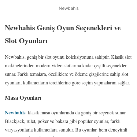
Newbahis
Newbahis Geniş Oyun Seçenekleri ve
Slot Oyunları
Newbahis, geniş bir slot oyunu koleksiyonuna sahiptir. Klasik slot
makinelerinden modern video slotlarına kadar çeşitli seçenekler
sunar. Farklı temalara, özelliklere ve ödeme çizgilerine sahip slot
oyunları, kullanıcıların tercihlerine göre seçim yapmalarını sağlar.
Masa Oyunları
Newbahis
, klasik masa oyunlarında da geniş bir seçenek sunar.
Blackjack, rulet, poker ve bakara gibi popüler oyunlar, farklı
varyasyonlarla kullanıcılara sunulur. Bu oyunlar, hem deneyimli