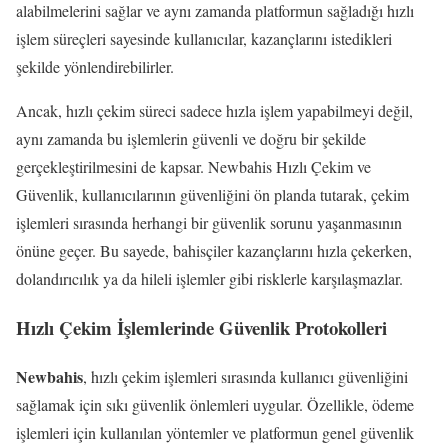
alabilmelerini sağlar ve aynı zamanda platformun sağladığı hızlı
işlem süreçleri sayesinde kullanıcılar, kazançlarını istedikleri
şekilde yönlendirebilirler.
Ancak, hızlı çekim süreci sadece hızla işlem yapabilmeyi değil,
aynı zamanda bu işlemlerin güvenli ve doğru bir şekilde
gerçekleştirilmesini de kapsar. Newbahis Hızlı Çekim ve
Güvenlik, kullanıcılarının güvenliğini ön planda tutarak, çekim
işlemleri sırasında herhangi bir güvenlik sorunu yaşanmasının
önüne geçer. Bu sayede, bahisçiler kazançlarını hızla çekerken,
dolandırıcılık ya da hileli işlemler gibi risklerle karşılaşmazlar.
Hızlı Çekim İşlemlerinde Güvenlik Protokolleri
Newbahis
, hızlı çekim işlemleri sırasında kullanıcı güvenliğini
sağlamak için sıkı güvenlik önlemleri uygular. Özellikle, ödeme
işlemleri için kullanılan yöntemler ve platformun genel güvenlik