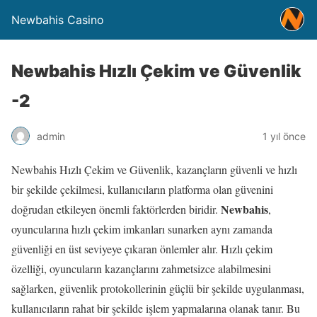
Newbahis Casino
Newbahis Hızlı Çekim ve Güvenlik
-2
admin
1 yıl önce
Newbahis Hızlı Çekim ve Güvenlik, kazançların güvenli ve hızlı
bir şekilde çekilmesi, kullanıcıların platforma olan güvenini
Newbahis
doğrudan etkileyen önemli faktörlerden biridir.
,
oyuncularına hızlı çekim imkanları sunarken aynı zamanda
güvenliği en üst seviyeye çıkaran önlemler alır. Hızlı çekim
özelliği, oyuncuların kazançlarını zahmetsizce alabilmesini
sağlarken, güvenlik protokollerinin güçlü bir şekilde uygulanması,
kullanıcıların rahat bir şekilde işlem yapmalarına olanak tanır. Bu