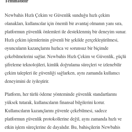
Teminatıdır
Newbahis Hızlı Çekim ve Güvenlik sunduğu hızlı çekim
olanakları, kullanıcılar için önemli bir avantaj olmanın yanı sıra,
platformun güvenlik önlemleri ile desteklenmiş bir deneyim sunar.
Hızlı çekim işlemlerinin güvenli bir şekilde gerçekleştirilmesi,
oyuncuların kazançlarını hızlıca ve sorunsuz bir biçimde
çekebilmelerini sağlar. Newbahis Hızlı Çekim ve Güvenlik, güçlü
şifreleme teknolojileri, kimlik doğrulama süreçleri ve izlenebilir
çekim talepleri ile güvenliği sağlarken, aynı zamanda kullanıcı
deneyimini de iyileştirir.
Platform, her türlü ödeme yönteminde güvenlik standartlarını
yüksek tutarak, kullanıcıların finansal bilgilerini korur.
Kullanıcıların kazançlarını güvenle çekebilmesi, sadece
platformun güvenlik protokollerine değil, aynı zamanda hızlı ve
etkin işlem süreçlerine de dayalıdır. Bu, bahisçilerin Newbahis