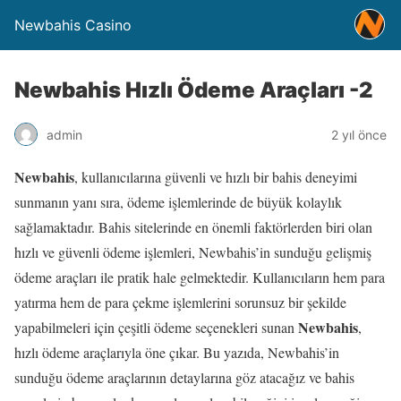
Newbahis Casino
Newbahis Hızlı Ödeme Araçları -2
admin
2 yıl önce
Newbahis
, kullanıcılarına güvenli ve hızlı bir bahis deneyimi
sunmanın yanı sıra, ödeme işlemlerinde de büyük kolaylık
sağlamaktadır. Bahis sitelerinde en önemli faktörlerden biri olan
hızlı ve güvenli ödeme işlemleri, Newbahis’in sunduğu gelişmiş
ödeme araçları ile pratik hale gelmektedir. Kullanıcıların hem para
yatırma hem de para çekme işlemlerini sorunsuz bir şekilde
Newbahis
yapabilmeleri için çeşitli ödeme seçenekleri sunan
,
hızlı ödeme araçlarıyla öne çıkar. Bu yazıda, Newbahis’in
sunduğu ödeme araçlarının detaylarına göz atacağız ve bahis