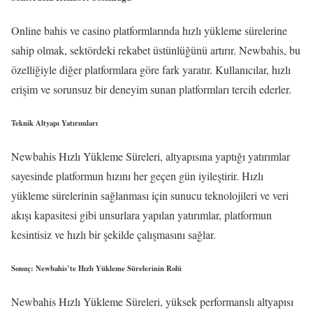
Online bahis ve casino platformlarında hızlı yükleme sürelerine
sahip olmak, sektördeki rekabet üstünlüğünü artırır. Newbahis, bu
özelliğiyle diğer platformlara göre fark yaratır. Kullanıcılar, hızlı
erişim ve sorunsuz bir deneyim sunan platformları tercih ederler.
Teknik Altyapı Yatırımları
Newbahis Hızlı Yükleme Süreleri, altyapısına yaptığı yatırımlar
sayesinde platformun hızını her geçen gün iyileştirir. Hızlı
yükleme sürelerinin sağlanması için sunucu teknolojileri ve veri
akışı kapasitesi gibi unsurlara yapılan yatırımlar, platformun
kesintisiz ve hızlı bir şekilde çalışmasını sağlar.
Sonuç: Newbahis’te Hızlı Yükleme Sürelerinin Rolü
Newbahis Hızlı Yükleme Süreleri, yüksek performanslı altyapısı