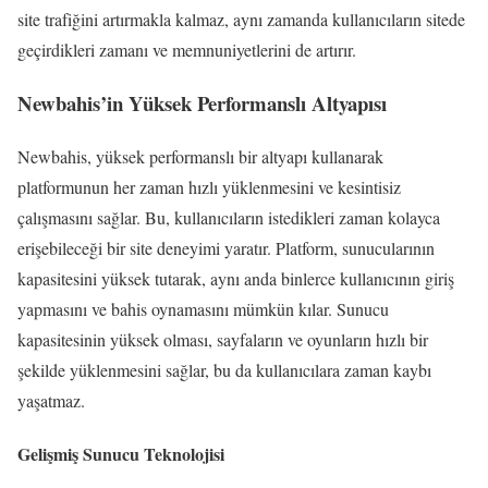
site trafiğini artırmakla kalmaz, aynı zamanda kullanıcıların sitede
geçirdikleri zamanı ve memnuniyetlerini de artırır.
Newbahis’in Yüksek Performanslı Altyapısı
Newbahis, yüksek performanslı bir altyapı kullanarak
platformunun her zaman hızlı yüklenmesini ve kesintisiz
çalışmasını sağlar. Bu, kullanıcıların istedikleri zaman kolayca
erişebileceği bir site deneyimi yaratır. Platform, sunucularının
kapasitesini yüksek tutarak, aynı anda binlerce kullanıcının giriş
yapmasını ve bahis oynamasını mümkün kılar. Sunucu
kapasitesinin yüksek olması, sayfaların ve oyunların hızlı bir
şekilde yüklenmesini sağlar, bu da kullanıcılara zaman kaybı
yaşatmaz.
Gelişmiş Sunucu Teknolojisi