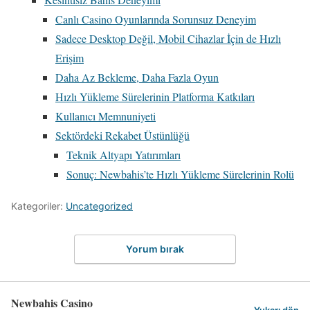
Canlı Casino Oyunlarında Sorunsuz Deneyim
Sadece Desktop Değil, Mobil Cihazlar İçin de Hızlı
Erişim
Daha Az Bekleme, Daha Fazla Oyun
Hızlı Yükleme Sürelerinin Platforma Katkıları
Kullanıcı Memnuniyeti
Sektördeki Rekabet Üstünlüğü
Teknik Altyapı Yatırımları
Sonuç: Newbahis’te Hızlı Yükleme Sürelerinin Rolü
Kategoriler:
Uncategorized
Yorum bırak
Newbahis Casino