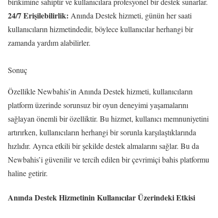
birikimine sahiptir ve kullanıcılara profesyonel bir destek sunarlar.
24/7 Erişilebilirlik:
Anında Destek hizmeti, günün her saati
kullanıcıların hizmetindedir, böylece kullanıcılar herhangi bir
zamanda yardım alabilirler.
Sonuç
Özellikle Newbahis’in Anında Destek hizmeti, kullanıcıların
platform üzerinde sorunsuz bir oyun deneyimi yaşamalarını
sağlayan önemli bir özelliktir. Bu hizmet, kullanıcı memnuniyetini
artırırken, kullanıcıların herhangi bir sorunla karşılaştıklarında
hızlıdır. Ayrıca etkili bir şekilde destek almalarını sağlar. Bu da
Newbahis’i güvenilir ve tercih edilen bir çevrimiçi bahis platformu
haline getirir.
Anında Destek Hizmetinin Kullanıcılar Üzerindeki Etkisi