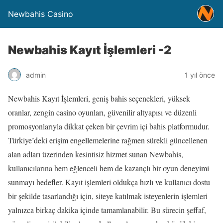
Newbahis Casino
Newbahis Kayıt İşlemleri -2
admin
1 yıl önce
Newbahis Kayıt İşlemleri, geniş bahis seçenekleri, yüksek
oranlar, zengin casino oyunları, güvenilir altyapısı ve düzenli
promosyonlarıyla dikkat çeken bir çevrim içi bahis platformudur.
Türkiye’deki erişim engellemelerine rağmen sürekli güncellenen
alan adları üzerinden kesintisiz hizmet sunan Newbahis,
kullanıcılarına hem eğlenceli hem de kazançlı bir oyun deneyimi
sunmayı hedefler. Kayıt işlemleri oldukça hızlı ve kullanıcı dostu
bir şekilde tasarlandığı için, siteye katılmak isteyenlerin işlemleri
yalnızca birkaç dakika içinde tamamlanabilir. Bu sürecin şeffaf,