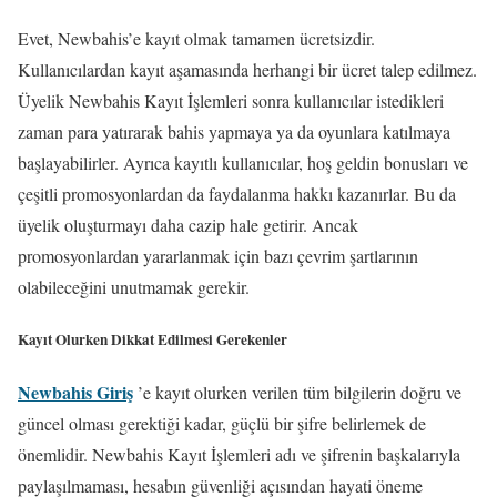
Evet, Newbahis’e kayıt olmak tamamen ücretsizdir.
Kullanıcılardan kayıt aşamasında herhangi bir ücret talep edilmez.
Üyelik Newbahis Kayıt İşlemleri sonra kullanıcılar istedikleri
zaman para yatırarak bahis yapmaya ya da oyunlara katılmaya
başlayabilirler. Ayrıca kayıtlı kullanıcılar, hoş geldin bonusları ve
çeşitli promosyonlardan da faydalanma hakkı kazanırlar. Bu da
üyelik oluşturmayı daha cazip hale getirir. Ancak
promosyonlardan yararlanmak için bazı çevrim şartlarının
olabileceğini unutmamak gerekir.
Kayıt Olurken Dikkat Edilmesi Gerekenler
Newbahis Giriş
’e kayıt olurken verilen tüm bilgilerin doğru ve
güncel olması gerektiği kadar, güçlü bir şifre belirlemek de
önemlidir. Newbahis Kayıt İşlemleri adı ve şifrenin başkalarıyla
paylaşılmaması, hesabın güvenliği açısından hayati öneme