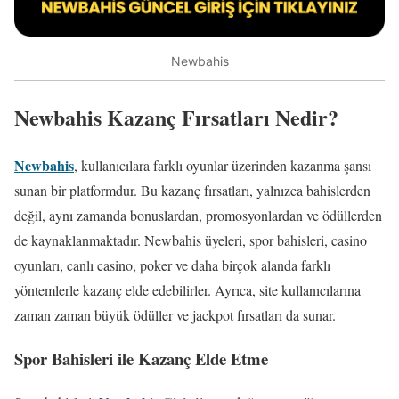
Newbahis
Newbahis Kazanç Fırsatları Nedir?
Newbahis
, kullanıcılara farklı oyunlar üzerinden kazanma şansı
sunan bir platformdur. Bu kazanç fırsatları, yalnızca bahislerden
değil, aynı zamanda bonuslardan, promosyonlardan ve ödüllerden
de kaynaklanmaktadır. Newbahis üyeleri, spor bahisleri, casino
oyunları, canlı casino, poker ve daha birçok alanda farklı
yöntemlerle kazanç elde edebilirler. Ayrıca, site kullanıcılarına
zaman zaman büyük ödüller ve jackpot fırsatları da sunar.
Spor Bahisleri ile Kazanç Elde Etme