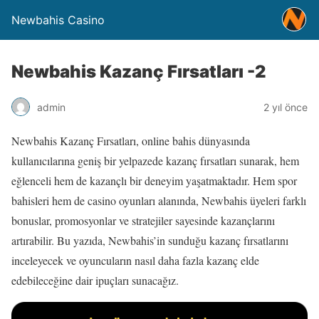
Newbahis Casino
Newbahis Kazanç Fırsatları -2
admin
2 yıl önce
Newbahis Kazanç Fırsatları, online bahis dünyasında
kullanıcılarına geniş bir yelpazede kazanç fırsatları sunarak, hem
eğlenceli hem de kazançlı bir deneyim yaşatmaktadır. Hem spor
bahisleri hem de casino oyunları alanında, Newbahis üyeleri farklı
bonuslar, promosyonlar ve stratejiler sayesinde kazançlarını
artırabilir. Bu yazıda, Newbahis’in sunduğu kazanç fırsatlarını
inceleyecek ve oyuncuların nasıl daha fazla kazanç elde
edebileceğine dair ipuçları sunacağız.