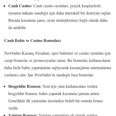
Canlı Casino:
Canlı casino oyunları, gerçek krupiyelerle
oynama imkanı sunduğu için daha interaktif bir deneyim sağlar.
Burada kazanma şansı, oyun stratejilerinize bağlı olarak daha
da artabilir.
Canlı Bahis ve Casino Bonusları
Newbahis Kazanç Fırsatları, spor bahisleri ve casino oyunları için
cazip bonuslar ve promosyonlar sunar. Bu bonuslar, kullanıcıların
daha fazla bahis yapmalarını sağlayarak kazançlarını artırmalarına
yardımcı olur. İşte Newbahis’in sunduğu bazı bonuslar:
Hoşgeldin Bonusu:
Yeni üye olan kullanıcılara verilen
hoşgeldin bonusu, bahis yaparak kazanma şansını artırır.
Genellikle ilk yatırımlar üzerinden belirli bir oranda bonus
verilir.
Yatırım Bonusu:
Yapılan yatırımlara ek olarak verilen