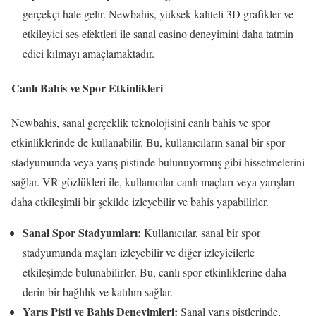
gerçekçi hale gelir. Newbahis, yüksek kaliteli 3D grafikler ve
etkileyici ses efektleri ile sanal casino deneyimini daha tatmin
edici kılmayı amaçlamaktadır.
Canlı Bahis ve Spor Etkinlikleri
Newbahis, sanal gerçeklik teknolojisini canlı bahis ve spor
etkinliklerinde de kullanabilir. Bu, kullanıcıların sanal bir spor
stadyumunda veya yarış pistinde bulunuyormuş gibi hissetmelerini
sağlar. VR gözlükleri ile, kullanıcılar canlı maçları veya yarışları
daha etkileşimli bir şekilde izleyebilir ve bahis yapabilirler.
Sanal Spor Stadyumları:
Kullanıcılar, sanal bir spor
stadyumunda maçları izleyebilir ve diğer izleyicilerle
etkileşimde bulunabilirler. Bu, canlı spor etkinliklerine daha
derin bir bağlılık ve katılım sağlar.
Yarış Pisti ve Bahis Deneyimleri:
Sanal yarış pistlerinde,