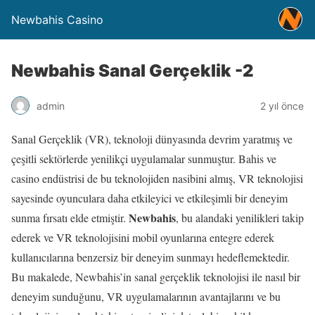
Newbahis Casino
Newbahis Sanal Gerçeklik -2
admin
2 yıl önce
Sanal Gerçeklik (VR), teknoloji dünyasında devrim yaratmış ve
çeşitli sektörlerde yenilikçi uygulamalar sunmuştur. Bahis ve
casino endüstrisi de bu teknolojiden nasibini almış, VR teknolojisi
sayesinde oyunculara daha etkileyici ve etkileşimli bir deneyim
Newbahis
sunma fırsatı elde etmiştir.
, bu alandaki yenilikleri takip
ederek ve VR teknolojisini mobil oyunlarına entegre ederek
kullanıcılarına benzersiz bir deneyim sunmayı hedeflemektedir.
Bu makalede, Newbahis’in sanal gerçeklik teknolojisi ile nasıl bir
deneyim sunduğunu, VR uygulamalarının avantajlarını ve bu