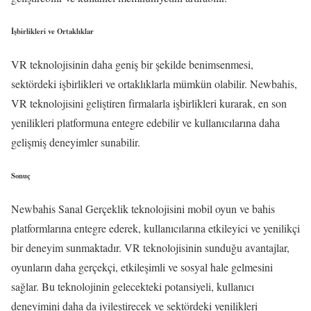
İşbirlikleri ve Ortaklıklar
VR teknolojisinin daha geniş bir şekilde benimsenmesi,
sektördeki işbirlikleri ve ortaklıklarla mümkün olabilir. Newbahis,
VR teknolojisini geliştiren firmalarla işbirlikleri kurarak, en son
yenilikleri platformuna entegre edebilir ve kullanıcılarına daha
gelişmiş deneyimler sunabilir.
Sonuç
Newbahis Sanal Gerçeklik teknolojisini mobil oyun ve bahis
platformlarına entegre ederek, kullanıcılarına etkileyici ve yenilikçi
bir deneyim sunmaktadır. VR teknolojisinin sunduğu avantajlar,
oyunların daha gerçekçi, etkileşimli ve sosyal hale gelmesini
sağlar. Bu teknolojinin gelecekteki potansiyeli, kullanıcı
deneyimini daha da iyileştirecek ve sektördeki yenilikleri