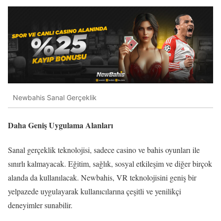
Newbahis Sanal Gerçeklik
Daha Geniş Uygulama Alanları
Sanal gerçeklik teknolojisi, sadece casino ve bahis oyunları ile
sınırlı kalmayacak. Eğitim, sağlık, sosyal etkileşim ve diğer birçok
alanda da kullanılacak. Newbahis, VR teknolojisini geniş bir
yelpazede uygulayarak kullanıcılarına çeşitli ve yenilikçi
deneyimler sunabilir.