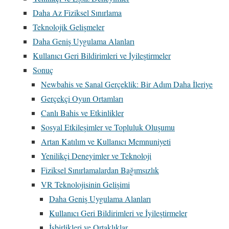
Daha Az Fiziksel Sınırlama
Teknolojik Gelişmeler
Daha Geniş Uygulama Alanları
Kullanıcı Geri Bildirimleri ve İyileştirmeler
Sonuç
Newbahis ve Sanal Gerçeklik: Bir Adım Daha İleriye
Gerçekçi Oyun Ortamları
Canlı Bahis ve Etkinlikler
Sosyal Etkileşimler ve Topluluk Oluşumu
Artan Katılım ve Kullanıcı Memnuniyeti
Yenilikçi Deneyimler ve Teknoloji
Fiziksel Sınırlamalardan Bağımsızlık
VR Teknolojisinin Gelişimi
Daha Geniş Uygulama Alanları
Kullanıcı Geri Bildirimleri ve İyileştirmeler
İşbirlikleri ve Ortaklıklar