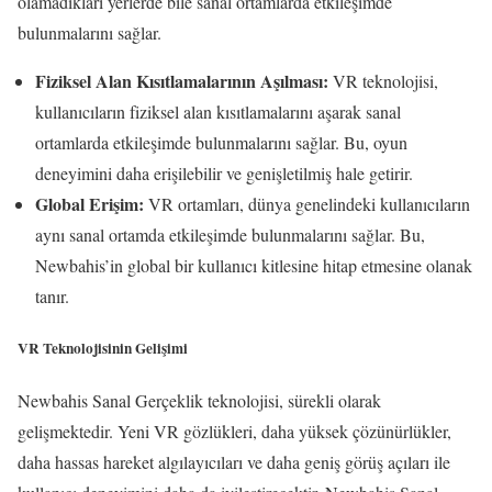
olamadıkları yerlerde bile sanal ortamlarda etkileşimde
bulunmalarını sağlar.
Fiziksel Alan Kısıtlamalarının Aşılması:
VR teknolojisi,
kullanıcıların fiziksel alan kısıtlamalarını aşarak sanal
ortamlarda etkileşimde bulunmalarını sağlar. Bu, oyun
deneyimini daha erişilebilir ve genişletilmiş hale getirir.
Global Erişim:
VR ortamları, dünya genelindeki kullanıcıların
aynı sanal ortamda etkileşimde bulunmalarını sağlar. Bu,
Newbahis’in global bir kullanıcı kitlesine hitap etmesine olanak
tanır.
VR Teknolojisinin Gelişimi
Newbahis Sanal Gerçeklik teknolojisi, sürekli olarak
gelişmektedir. Yeni VR gözlükleri, daha yüksek çözünürlükler,
daha hassas hareket algılayıcıları ve daha geniş görüş açıları ile