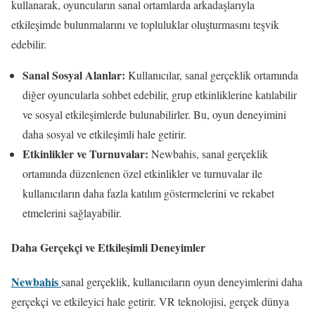
kullanarak, oyuncuların sanal ortamlarda arkadaşlarıyla
etkileşimde bulunmalarını ve topluluklar oluşturmasını teşvik
edebilir.
Sanal Sosyal Alanlar:
Kullanıcılar, sanal gerçeklik ortamında
diğer oyuncularla sohbet edebilir, grup etkinliklerine katılabilir
ve sosyal etkileşimlerde bulunabilirler. Bu, oyun deneyimini
daha sosyal ve etkileşimli hale getirir.
Etkinlikler ve Turnuvalar:
Newbahis, sanal gerçeklik
ortamında düzenlenen özel etkinlikler ve turnuvalar ile
kullanıcıların daha fazla katılım göstermelerini ve rekabet
etmelerini sağlayabilir.
Daha Gerçekçi ve Etkileşimli Deneyimler
Newbahis
sanal gerçeklik, kullanıcıların oyun deneyimlerini daha
gerçekçi ve etkileyici hale getirir. VR teknolojisi, gerçek dünya