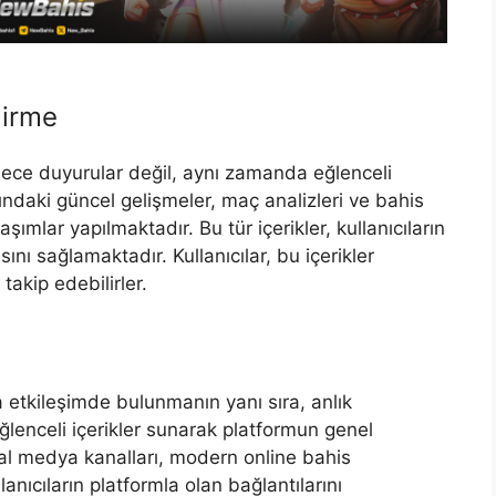
dirme
ece duyurular değil, aynı zamanda eğlenceli
ındaki güncel gelişmeler, maç analizleri ve bahis
laşımlar yapılmaktadır. Bu tür içerikler, kullanıcıların
nı sağlamaktadır. Kullanıcılar, bu içerikler
takip edebilirler.
a etkileşimde bulunmanın yanı sıra, anlık
ğlenceli içerikler sunarak platformun genel
yal medya kanalları, modern online bahis
nıcıların platformla olan bağlantılarını