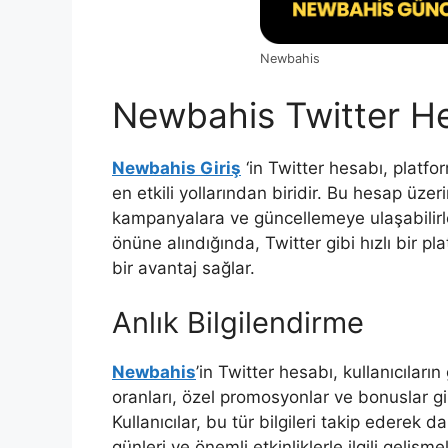
Newbahis
Newbahis Twitter H
Newbahis Giriş
‘in Twitter hesabı, platfo
en etkili yollarından biridir. Bu hesap üzer
kampanyalara ve güncellemeye ulaşabilirle
önüne alındığında, Twitter gibi hızlı bir pl
bir avantaj sağlar.
Anlık Bilgilendirme
Newbahis
’in Twitter hesabı, kullanıcıları
oranları, özel promosyonlar ve bonuslar gi
Kullanıcılar, bu tür bilgileri takip ederek da
günleri ve önemli etkinliklerle ilgili geliş