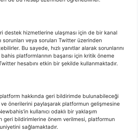
ri destek hizmetlerine ulaşması için de bir kanal
rı sorunları veya soruları Twitter üzerinden
lirler. Bu sayede, hızlı yanıtlar alarak sorunlarını
bahis platformlarının başarısı için kritik öneme
tter hesabını etkin bir şekilde kullanmaktadır.
ın platform hakkında geri bildirimde bulunabileceği
i ve önerilerini paylaşarak platformun gelişmesine
 Newbahis’in kullanıcı odaklı bir yaklaşım
n geri bildirimlerine önem verilmesi, platformun
uniyetini sağlamaktadır.