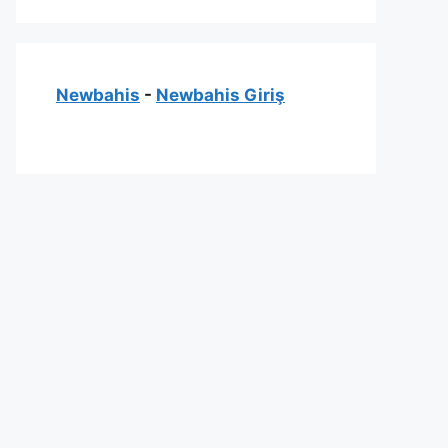
Newbahis
-
Newbahis Giriş