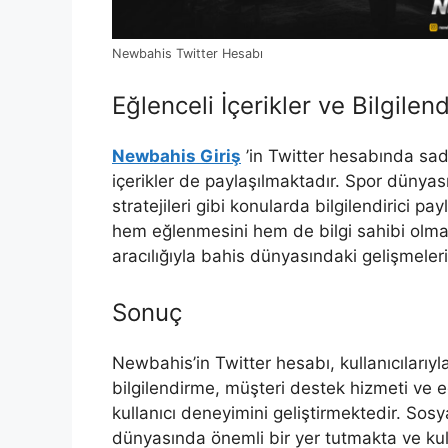
Newbahis Twitter Hesabı
Eğlenceli İçerikler ve Bilgilen
Newbahis Giriş
’in Twitter hesabında sad
içerikler de paylaşılmaktadır. Spor dünyas
stratejileri gibi konularda bilgilendirici pay
hem eğlenmesini hem de bilgi sahibi olması
aracılığıyla bahis dünyasındaki gelişmeleri 
Sonuç
Newbahis’in Twitter hesabı, kullanıcılarıyl
bilgilendirme, müşteri destek hizmeti ve e
kullanıcı deneyimini geliştirmektedir. Sos
dünyasında önemli bir yer tutmakta ve kulla