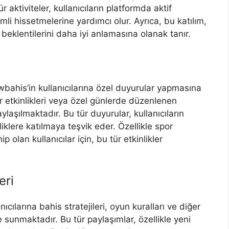
r aktiviteler, kullanıcıların platformda aktif
mli hissetmelerine yardımcı olur. Ayrıca, bu katılım,
e beklentilerini daha iyi anlamasına olanak tanır.
wbahis’in kullanıcılarına özel duyurular yapmasına
r etkinlikleri veya özel günlerde düzenlenen
paylaşılmaktadır. Bu tür duyurular, kullanıcıların
inliklere katılmaya teşvik eder. Özellikle spor
olan kullanıcılar için, bu tür etkinlikler
eri
ıcılarına bahis stratejileri, oyun kuralları ve diğer
e sunmaktadır. Bu tür paylaşımlar, özellikle yeni