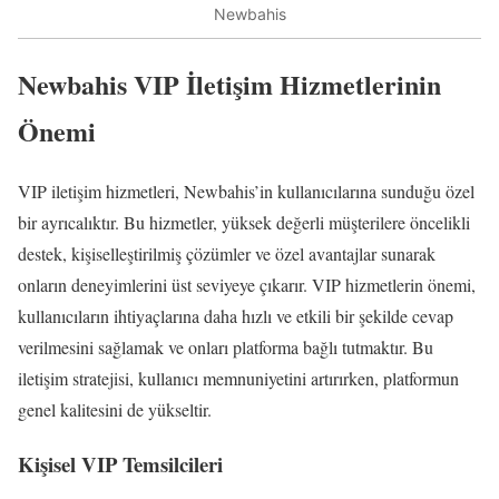
Newbahis
Newbahis VIP İletişim Hizmetlerinin
Önemi
VIP iletişim hizmetleri, Newbahis’in kullanıcılarına sunduğu özel
bir ayrıcalıktır. Bu hizmetler, yüksek değerli müşterilere öncelikli
destek, kişiselleştirilmiş çözümler ve özel avantajlar sunarak
onların deneyimlerini üst seviyeye çıkarır. VIP hizmetlerin önemi,
kullanıcıların ihtiyaçlarına daha hızlı ve etkili bir şekilde cevap
verilmesini sağlamak ve onları platforma bağlı tutmaktır. Bu
iletişim stratejisi, kullanıcı memnuniyetini artırırken, platformun
genel kalitesini de yükseltir.
Kişisel VIP Temsilcileri