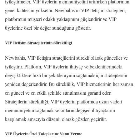
iyileştirmeler, VIP üyelerin memnuniyetini artırırken platformun
genel kalitesini yükseltir. Newbahis’in VIP iletişim stratejileri,
platformun müşteri odaklı yaklaşımını güçlendirir ve VIP
üyelerine özel bir değer sunduğunu gösterir.
VIP İletişim Stratejilerinin Sürekliliği
Newbahis, VIP iletişim stratejilerini sürekli olarak günceller ve
iyileştirir. Platform, VIP üyelerin ihtiyaç ve beklentilerindeki
değişikliklere hızlı bir şekilde uyum sağlamak için stratejilerini
yeniden değerlendirir. Bu süreklilik, VIP hizmetlerinin her zaman
en güncel ve en etkili şekilde sunulmasını garanti eder.
Stratejilerin sürekliliği, VIP üyelerin platformda uzun vadeli
memnuniyetini sağlamak ve onların değişen ihtiyaçlarını
karşılamak amacıyla düzenli olarak gözden geçirilir.
VIP Üyelerin Özel Taleplerine Yanıt Verme