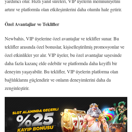
yardımcı olur. Hızlı yanıt süreleri, VIP üyelerin memnuniyetini
artırır ve platformla olan etkileşimlerini daha olumlu hale getirir.
Özel Avantajlar ve Teklifler
Newbahis, VIP üyelerine özel avantajlar ve teklifler sunar. Bu
teklifler arasında özel bonuslar, kişiselleştirilmiş promosyonlar ve
özel etkinlikler yer alır. VIP üyeler, bu özel avantajlar sayesinde
daha fazla kazanç elde edebilir ve platformda daha keyifli bir
deneyim yaşayabilir. Bu teklifler, VIP üyelerin platforma olan
bağlılıklarını güçlendirir ve onların deneyimlerini daha da
zenginleştirir.