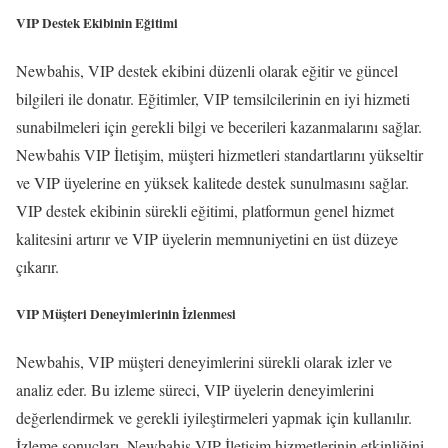
VIP Destek Ekibinin Eğitimi
Newbahis, VIP destek ekibini düzenli olarak eğitir ve güncel
bilgileri ile donatır. Eğitimler, VIP temsilcilerinin en iyi hizmeti
sunabilmeleri için gerekli bilgi ve becerileri kazanmalarını sağlar.
Newbahis VIP İletişim, müşteri hizmetleri standartlarını yükseltir
ve VIP üyelerine en yüksek kalitede destek sunulmasını sağlar.
VIP destek ekibinin sürekli eğitimi, platformun genel hizmet
kalitesini artırır ve VIP üyelerin memnuniyetini en üst düzeye
çıkarır.
VIP Müşteri Deneyimlerinin İzlenmesi
Newbahis, VIP müşteri deneyimlerini sürekli olarak izler ve
analiz eder. Bu izleme süreci, VIP üyelerin deneyimlerini
değerlendirmek ve gerekli iyileştirmeleri yapmak için kullanılır.
İzleme sonuçları, Newbahis VIP İletişim hizmetlerinin etkinliğini