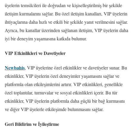
üyelerin temsilcileri ile doğrudan ve kişiselleştirilmiş bir şekilde
iletişim kurmalarını sağlar. Bu özel iletişim kanalları, VIP üyelerin
ihtiyaçlarına daha hızlı ve etkili bir şekilde yanıt verilmesini sağlar.
Ayrıca, bu kanallar üzerinden sağlanan iletişim, VIP üyelerin daha
iyi bir deneyim yaşamasına katkıda bulunur.
VIP Etkinlikleri ve Davetiyeler
Newbahis
, VIP üyelerine özel etkinlikler ve davetiyeler sunar. Bu
etkinlikler, VIP üyelerin özel deneyimler yaşamasını sağlar ve
platformla olan etkileşimlerini artırır. VIP etkinlikleri, genellikle
özel toplantılar, turnuvalar ve sosyal etkinlikleri içerir. Bu tür
etkinlikler, VIP üyelerin platformla daha güçlü bir bağ kurmasını
ve diğer VIP üyelerle etkileşimde bulunmasını sağlar.
Geri Bildirim ve İyileştirme