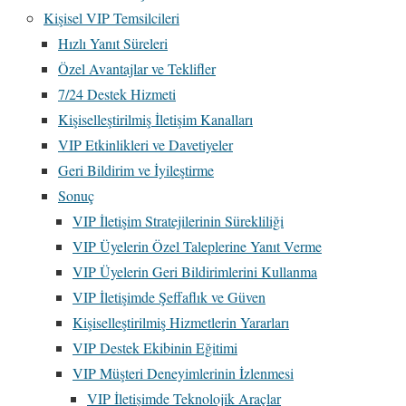
Kişisel VIP Temsilcileri
Hızlı Yanıt Süreleri
Özel Avantajlar ve Teklifler
7/24 Destek Hizmeti
Kişiselleştirilmiş İletişim Kanalları
VIP Etkinlikleri ve Davetiyeler
Geri Bildirim ve İyileştirme
Sonuç
VIP İletişim Stratejilerinin Sürekliliği
VIP Üyelerin Özel Taleplerine Yanıt Verme
VIP Üyelerin Geri Bildirimlerini Kullanma
VIP İletişimde Şeffaflık ve Güven
Kişiselleştirilmiş Hizmetlerin Yararları
VIP Destek Ekibinin Eğitimi
VIP Müşteri Deneyimlerinin İzlenmesi
VIP İletişimde Teknolojik Araçlar