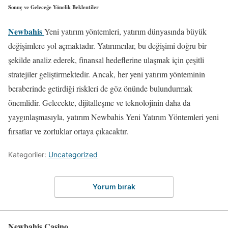
Sonuç ve Geleceğe Yönelik Beklentiler
Newbahis
Yeni yatırım yöntemleri, yatırım dünyasında büyük
değişimlere yol açmaktadır. Yatırımcılar, bu değişimi doğru bir
şekilde analiz ederek, finansal hedeflerine ulaşmak için çeşitli
stratejiler geliştirmektedir. Ancak, her yeni yatırım yönteminin
beraberinde getirdiği riskleri de göz önünde bulundurmak
önemlidir. Gelecekte, dijitalleşme ve teknolojinin daha da
yaygınlaşmasıyla, yatırım Newbahis Yeni Yatırım Yöntemleri yeni
fırsatlar ve zorluklar ortaya çıkacaktır.
Kategoriler:
Uncategorized
Yorum bırak
Newbahis Casino