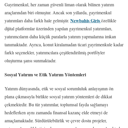
Gayrimenkul, her zaman güvenli liman olarak bilinen yatırım
araçlarından biri olmuştur. Ancak son yıllarda, gayrimenkul
Newbahis Giriş
yatırımları daha farklı hale gelmiştir.
özellikle
dijital platformlar üzerinden yapılan gayrimenkul yatırımları,
yatırımcıların daha küçük paralarla yatırım yapmalarına imkan
tanımaktadır. Ayrıca, konut kiralamadan ticari gayrimenkule kadar
farklı seçenekler, yatırımcılara çeşitlendirilmiş portföyler
oluşturma şansı sunmaktadır.
Sosyal Yatırım ve Etik Yatırım Yöntemleri
Yatırım dünyasında, etik ve sosyal sorumluluk anlayışının ön
plana çıkmasıyla birlikte sosyal yatırım yöntemleri de dikkat
çekmektedir. Bu tür yatırımlar, toplumsal fayda sağlamayı
hedeflerken aynı zamanda finansal kazanç elde etmeyi de
amaçlamaktadır. Sürdürülebilirlik ve çevre dostu projeler,